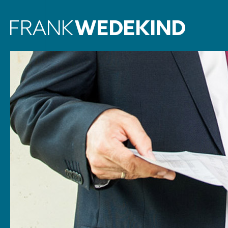
Frank WEDEKIND