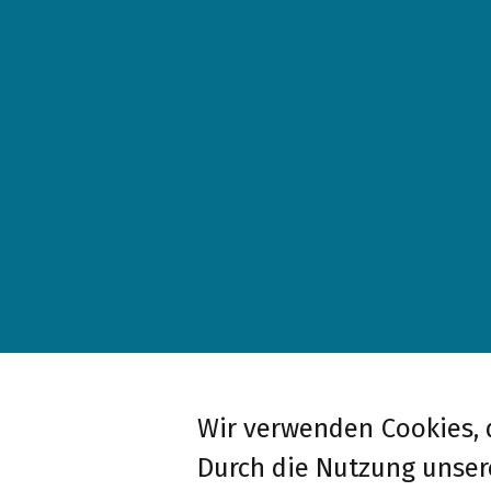
Wir verwenden Cookies, d
Durch die Nutzung unser